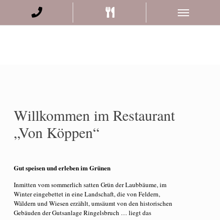
Willkommen im Restaurant
„Von Köppen“
Gut speisen und erleben im Grünen
Inmitten vom sommerlich satten Grün der Laubbäume, im
Winter eingebettet in eine Landschaft, die von Feldern,
Wäldern und Wiesen erzählt, umsäumt von den historischen
Gebäuden der Gutsanlage Ringelsbruch … liegt das