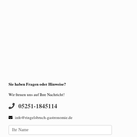
Sie haben Fragen oder Hinweise?
Wir freuen uns auf Ihre Nachricht!
05251-1845114
info@ringelsbruch-gastronomie.de