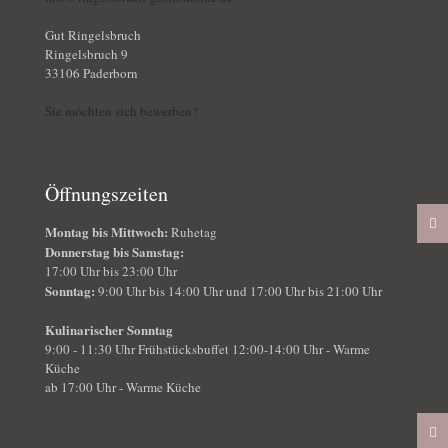
Gut Ringelsbruch
Ringelsbruch 9
33106 Paderborn
Sie möchten sich bewerben?
Öffnungszeiten
Montag bis Mittwoch:
Ruhetag
Donnerstag bis Samstag:
17:00 Uhr bis 23:00 Uhr
Sonntag:
9:00 Uhr bis 14:00 Uhr und 17:00 Uhr bis 21:00 Uhr
Kulinarischer Sonntag
9:00 - 11:30 Uhr Frühstücksbuffet 12:00-14:00 Uhr - Warme
Küche
ab 17:00 Uhr - Warme Küche