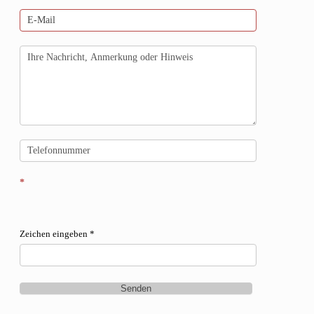
*
Zeichen eingeben
*