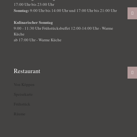
17:00 Uhr bis 23:00 Uhr
Sonntag:
9:00 Uhr bis 14:00 Uhr und 17:00 Uhr bis 21:00 Uhr
Kulinarischer Sonntag
9:00 - 11:30 Uhr Frühstücksbuffet 12:00-14:00 Uhr - Warme
Küche
ab 17:00 Uhr - Warme Küche
Restaurant
Von Köppen
Speisekarte
Frühstück
Räume