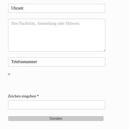
*
Zeichen eingeben
*