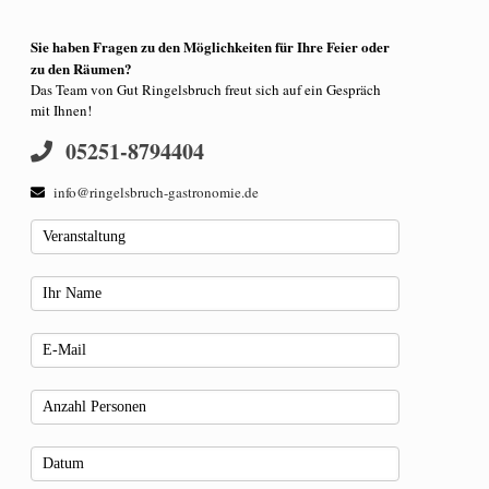
Sie haben Fragen zu den Möglichkeiten für Ihre Feier oder
zu den Räumen?
Das Team von Gut Ringelsbruch freut sich auf ein Gespräch
mit Ihnen!
05251-8794404
info@ringelsbruch-gastronomie.de