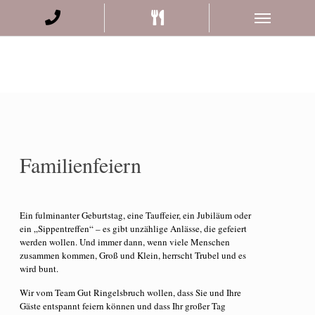
Familienfeiern
Ein fulminanter Geburtstag, eine Tauffeier, ein Jubiläum oder
ein „Sippentreffen“ – es gibt unzählige Anlässe, die gefeiert
werden wollen. Und immer dann, wenn viele Menschen
zusammen kommen, Groß und Klein, herrscht Trubel und es
wird bunt.
Wir vom Team Gut Ringelsbruch wollen, dass Sie und Ihre
Gäste entspannt feiern können und dass Ihr großer Tag