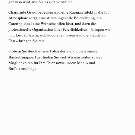
genauso wird, wie Sie es sich vorstellen.
Charmante Gewölbedecken und eine Raumarchitektur, die für
Atmosphäre sorgt, eine stimmungsvolle Beleuchtung, ein
Catering, das keine Wünsche offen lässt, und dazu die
professionelle Organisation Ihrer Feierlichkeiten – bringen wir
mit. Lust zu feiern, sich hochleben lassen und die Freude am
Fest – bringen Sie mit.
Stöbern Sie durch unsere Fotogalerie und durch unsere
Bankettmappe
. Hier finden Sie viel Wissenswertes zu den
Möglichkeiten für Ihre Feier sowie unsere Menü- und
Buffetvorschläge.