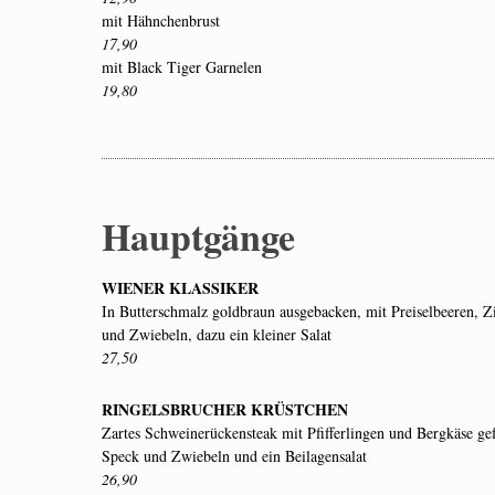
mit Hähnchenbrust
17,90
mit Black Tiger Garnelen
19,80
Hauptgänge
WIENER KLASSIKER
In Butterschmalz goldbraun ausgebacken,
mit Preiselbeeren, Z
und Zwiebeln, dazu ein kleiner Salat
27,50
RINGELSBRUCHER KRÜSTCHEN
Zartes Schweinerückensteak mit Pfifferlingen und Bergkäse gefü
Speck und Zwiebeln und ein Beilagensalat
26,90