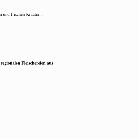
n und frischen Kräutern.
 regionalen Fleischereien aus